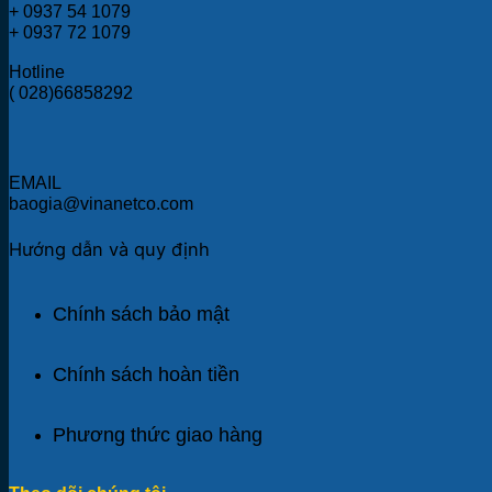
+ 0937 54 1079
+ 0937 72 1079
Hotline
( 028)66858292
EMAIL
baogia@vinanetco.com
Hướng dẫn và quy định
Chính sách bảo mật
Chính sách hoàn tiền
Phương thức giao hàng