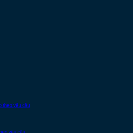
theo yêu cầu