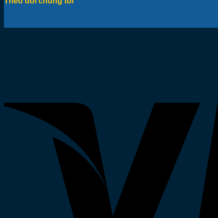
Theo dõi chúng tôi