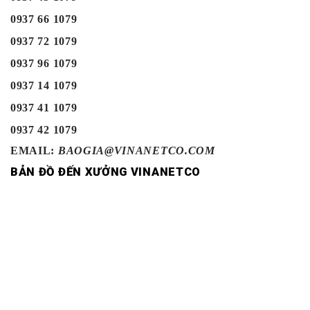
0937 66 1079
0937 72 1079
0937 96 1079
0937 14 1079
0937 41 1079
0937 42 1079
EMAIL:
BAOGIA@VINANETCO.COM
BẢN ĐỒ ĐẾN XƯỞNG VINANETCO