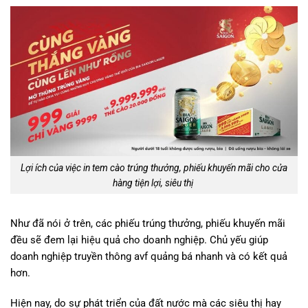
Lợi ích của việc in tem cào trúng thưởng, phiếu khuyến mãi cho cửa
hàng tiện lợi, siêu thị
Như đã nói ở trên, các phiếu trúng thưởng, phiếu khuyến mãi
đều sẽ đem lại hiệu quả cho doanh nghiệp. Chủ yếu giúp
doanh nghiệp truyền thông avf quảng bá nhanh và có kết quả
hơn.
Hiện nay, do sự phát triển của đất nước mà các siêu thị hay