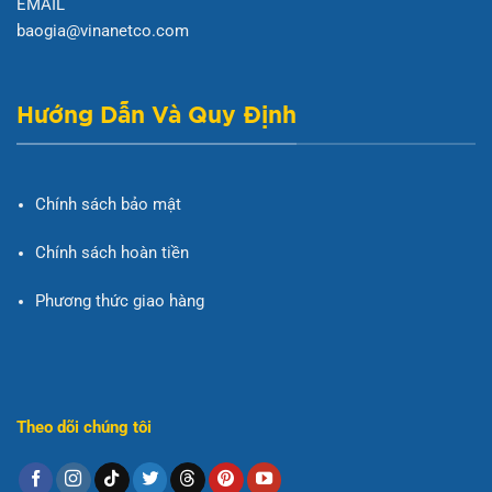
EMAIL
baogia@vinanetco.com
Hướng Dẫn Và Quy Định
Chính sách bảo mật
Chính sách hoàn tiền
Phương thức giao hàng
Theo dõi chúng tôi