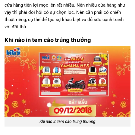
cửa hàng tiện lợi mọc lên rất nhiều. Nên nhiều cửa hàng như
vậy thì phải đòi hỏi có sự chọn lọc. Nên cần phải có chiến
thuật riêng, cụ thể để tạo sự khác biệt và đủ sức cạnh tranh
với đối thủ.
Khi nào in tem cào trúng thưởng
Khi nào in tem cào trúng thưởng