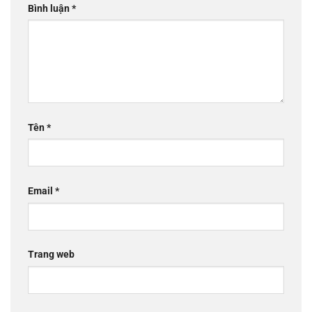
Bình luận
*
Tên
*
Email
*
Trang web