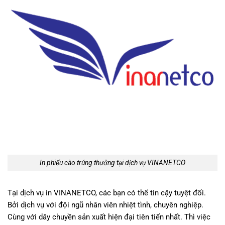
In phiếu cào trúng thưởng tại dịch vụ VINANETCO
Tại dịch vụ in VINANETCO, các bạn có thể tin cậy tuyệt đối.
Bởi dịch vụ với đội ngũ nhân viên nhiệt tình, chuyên nghiệp.
Cùng với dây chuyền sản xuất hiện đại tiên tiến nhất. Thì việc