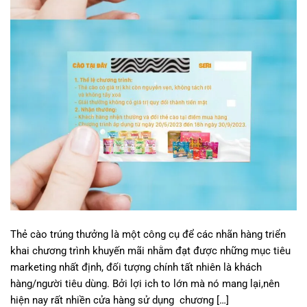
Thẻ cào trúng thưởng là một công cụ để các nhãn hàng triển
khai chương trình khuyến mãi nhằm đạt được những mục tiêu
marketing nhất định, đối tượng chính tất nhiên là khách
hàng/người tiêu dùng. Bởi lợi ich to lớn mà nó mang lại,nên
hiện nay rất nhiền cửa hàng sử dụng chương […]