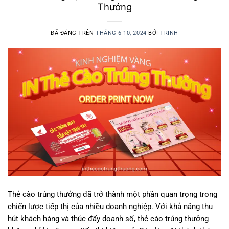
Thưởng
ĐÃ ĐĂNG TRÊN
THÁNG 6 10, 2024
BỞI
TRINH
Thẻ cào trúng thưởng đã trở thành một phần quan trọng trong
chiến lược tiếp thị của nhiều doanh nghiệp. Với khả năng thu
hút khách hàng và thúc đẩy doanh số, thẻ cào trúng thưởng