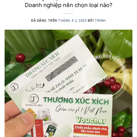
Doanh nghiệp nên chọn loại nào?
ĐÃ ĐĂNG TRÊN
THÁNG 4 2, 2025
BỞI
TRINH