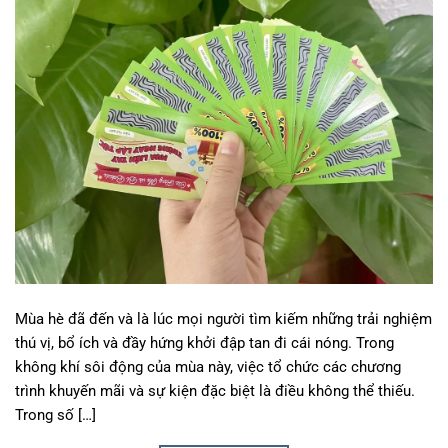
Mùa hè đã đến và là lúc mọi người tìm kiếm những trải nghiệm
thú vị, bổ ích và đầy hứng khởi đập tan đi cái nóng. Trong
không khí sôi động của mùa này, việc tổ chức các chương
trình khuyến mãi và sự kiện đặc biệt là điều không thể thiếu.
Trong số […]