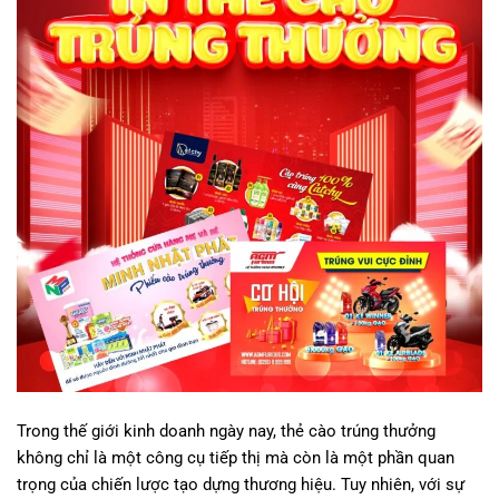
Trong thế giới kinh doanh ngày nay, thẻ cào trúng thưởng
không chỉ là một công cụ tiếp thị mà còn là một phần quan
trọng của chiến lược tạo dựng thương hiệu. Tuy nhiên, với sự