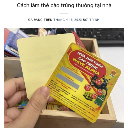
Cách làm thẻ cào trúng thưởng tại nhà
ĐÃ ĐĂNG TRÊN
THÁNG 4 13, 2023
BỞI
TRINH