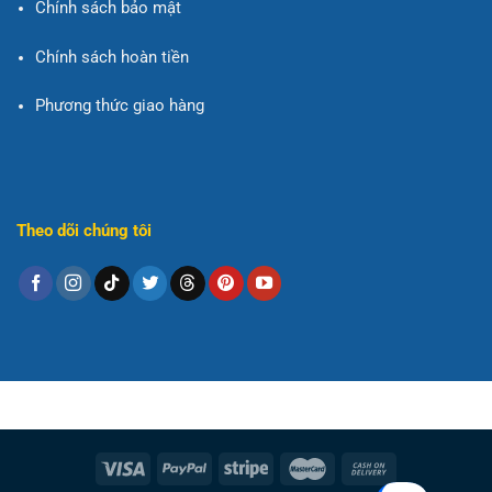
Chính sách bảo mật
Chính sách hoàn tiền
Phương thức giao hàng
Theo dõi chúng tôi