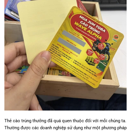
Thẻ cào trúng thưởng đã quá quen thuộc đối với mỗi chúng ta.
Thường được các doanh nghiệp sử dụng như một phương pháp