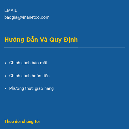
EMAIL
baogia@vinanetco.com
Hướng Dẫn Và Quy Định
Chính sách bảo mật
Chính sách hoàn tiền
Phương thức giao hàng
Theo dõi chúng tôi