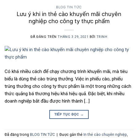
BLOG TIN TỨC
Lưu ý khi in thẻ cào khuyến mãi chuyên
nghiệp cho công ty thực phẩm
ĐÃ ĐĂNG TRÊN
THÁNG 3 29, 2021
BỞI
TRINH
Có khá nhiều cách để chạy chương trình khuyến mãi, mà tiêu
biểu là dùng thẻ cào trúng thưởng. Việc in phiếu cào, phiếu
trúng thưởng cho công ty thực phẩm là một trong những cách
thức quảng bá thương hiệu khá hiệu quả. Đặc biệt, khi nhiều
doanh nghiệp bắt đầu được hình thành […]
TIẾP TỤC ĐỌC
→
Đã đăng trong
BLOG TIN TỨC
|
Được gắn thẻ
In thẻ cào chuyên nghiệp
,