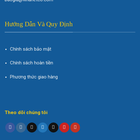
Hướng Dẫn Và Quy Định
Chính sách bảo mật
Chính sách hoàn tiền
Phương thức giao hàng
Theo dõi chúng tôi